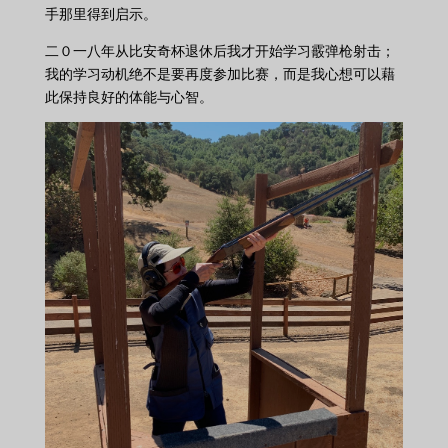
手那里得到启示。
二０一八年从比安奇杯退休后我才开始学习霰弹枪射击；
我的学习动机绝不是要再度参加比赛，而是我心想可以藉
此保持良好的体能与心智。