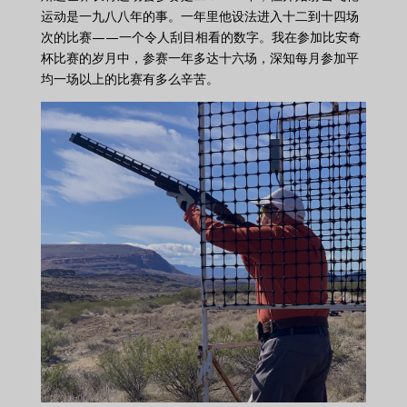
运动是一九八八年的事。一年里他设法进入十二到十四场
次的比赛——一个令人刮目相看的数字。我在参加比安奇
杯比赛的岁月中，参赛一年多达十六场，深知每月参加平
均一场以上的比赛有多么辛苦。