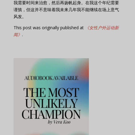
我需要时间来治愈，然后再扬帆起身。在我这个年纪需要
谨慎，但这并不意味着我未来几年我不能继续在场上意气
风发。
This post was originally published at
《女性户外运动新
闻》
.