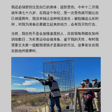
我还必须密切注意自己的身体，提防受伤。今年十二月我
就年满七十六岁。在我这个年纪，受一次受伤就可能让自
己倒退两年。我没本钱让这种情况发生；被耽搁这么长时
间，对我为准备比赛建立起来的动力，会有毁灭性打击。
当然，我生性不是会放慢速度的人，目前我每周都在加州
训练数日，为长青运动会做准备。鉴于我的天性，有时我
需要丈夫家一提醒我谨慎才是最好的方法。这事发生在我
在犹他州观摩时。