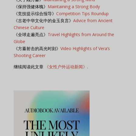
《保持强健体魄》
Maintaining a Strong Body
《竞技提示综合报导》
Competition Tips Roundup
《古老中华文化中的金玉良言》
Advice from Ancient
Chinese Culture
《全球走遍亮点》
Travel Highlights from Around the
Globe
《方蓁射击的高光时刻》
Video Highlights of Vera’s
Shooting Career
继续阅读此文章
《女性户外运动新闻》
.