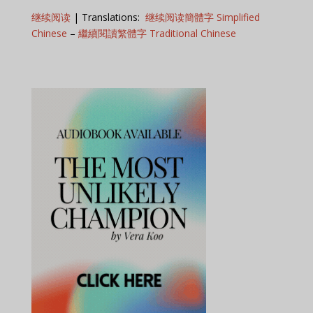
继续阅读
| Translations:
继续阅读簡體字 Simplified
Chinese
–
繼續閱讀繁體字 Traditional Chinese