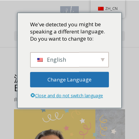
ZH_CN
We've detected you might be
speaking a different language.
选择页面
Do you want to change to:
English
《巾帼枪神 意念表现之
源》 视频书评 作者：
Change Language
Barbara Baird
Close and do not switch language
由
维拉库