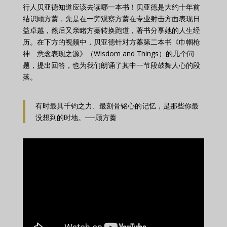
行人贝亚德知道应该去读哪一本书！贝亚德是大约十年前
结识顾方蓁，先是在一旁观察方蓁在专业射击方面表现日
益卓越，然后又亲睹方蓁转换跑道，著书分享她的人生经
历。在下方的视频中，贝亚德针对方蓁第二本书《巾帼枪
神 意念表现之源》（Wisdom and Things）的几个问
题，提出回答，也为我们朗诵了其中一节段鼓舞人心的段
落。
有时最具千钧之力、最刻骨铭心的记忆，是那些你最
没想到的时地。──顾方蓁