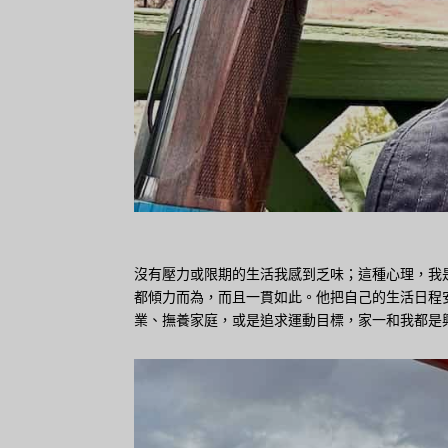
沒有壓力或限期的生活我感到乏味；這種心理，我
都傾力而為，而且一貫如此。他把自己的生活日程
業、撫養家庭，或是追求運動目標，家一和我都是