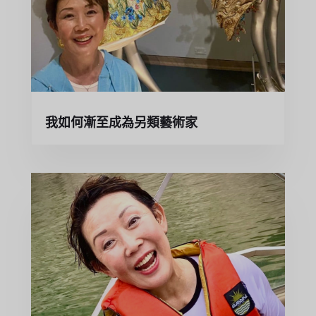
我如何漸至成為另類藝術家