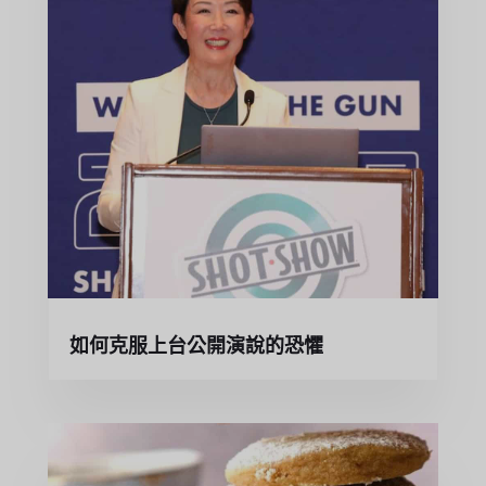
如何克服上台公開演說的恐懼