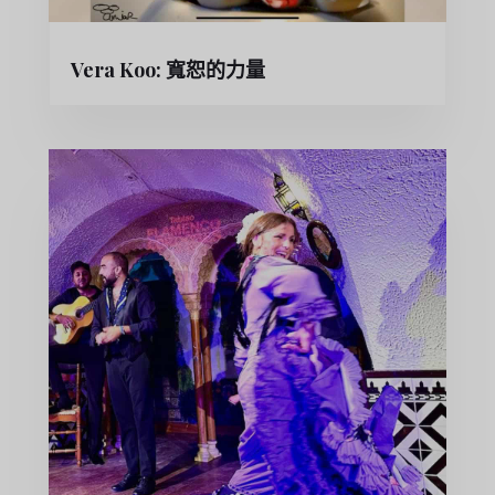
Vera Koo: 寬恕的力量