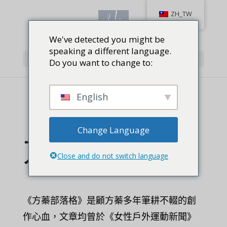
ZH_TW
We've detected you might be
speaking a different language.
Select Page
Do you want to change to:
English
Change Language
方蓁部落格
Close and do not switch language
《方蓁部落格》是顧方蓁多年筆耕不輟的創
作心血，文章均曾於《女性戶外運動新聞》