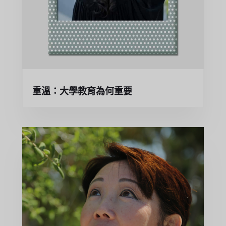
重溫：大學教育為何重要