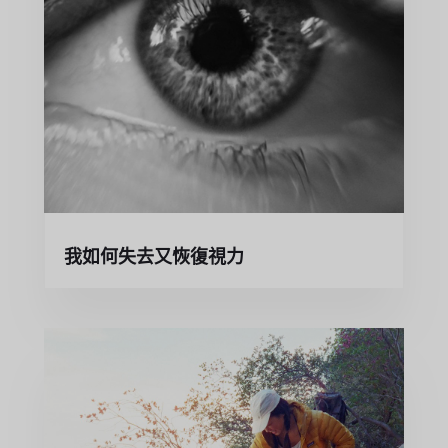
我如何失去又恢復視力