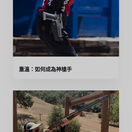
重溫：如何成為神槍手