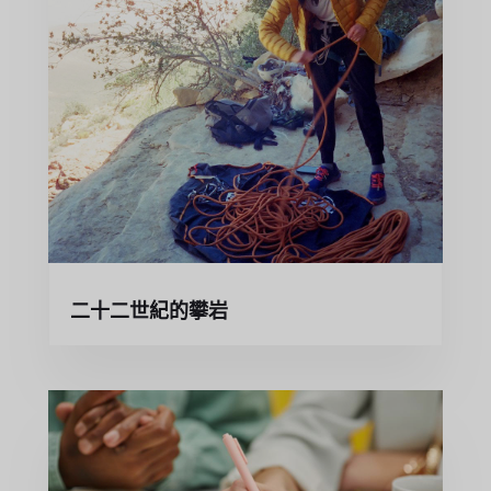
二十二世紀的攀岩