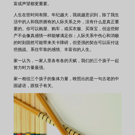
富或声望都更重要。
人生在世时间有限。年纪越大，我就越意识到，除了我生
活中的人和我所拥有的人际关系之外，没有什么是真正重
要的。你可以购屋、购车，或买衣服、买珠宝，但这些财
产不会像真感情一样能够满足你；人际关系中伤心和消极
的时刻固然可能带来关卡障碍，但坚强的契合可以应付这
些挑战、系住牢靠的感情、丰富你的人生。
家一认为，一家人里各有各的天赋，我们的三个孩子一起
努力时力量最强。
家一相信三个孩子的集体力量，映照出的是一句古老的中
国谚语，跟筷子有关。