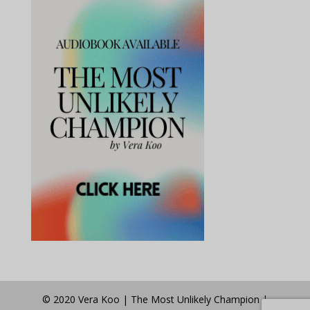
© 2020 Vera Koo | The Most Unlikely Champion |