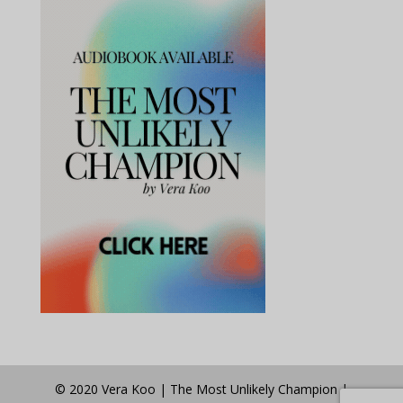
© 2020 Vera Koo | The Most Unlikely Champion |