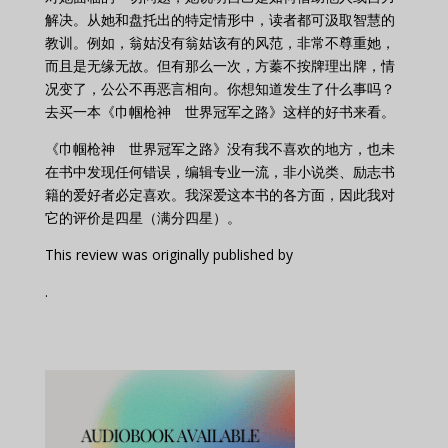
解决。从她和盘托出的特定情形中，读者都可汲取智慧的
教训。例如，翁姑没有翁姑该有的风范，非常不尊重她，
而且是无缘无故。但有那么一次，方蓁不按牌理出牌，情
况变了，公公不再恶言相向。你想知道发生了什么事吗？
去买一本《巾帼枪神 世界冠军之路》这样的好书来看。
《巾帼枪神 世界冠军之路》没有我不喜欢的地方，也未
在书中发现任何错误，编辑专业一流，非小说类、励志书
籍的爱好者必定喜欢。我深爱这本书的各方面，因此我对
它的评价是四星（满分四星）。
This review was originally published by
.