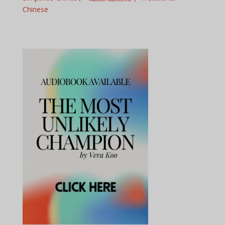
Chinese