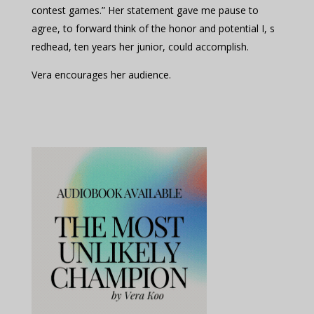
contest games.” Her statement gave me pause to
agree, to forward think of the honor and potential I, s
redhead, ten years her junior, could accomplish.
Vera encourages her audience.