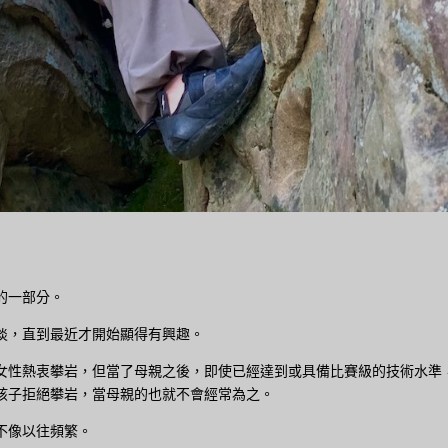
的一部分。
淡，直到最近才開始顯得有興趣。
女性熱衷攀岩，但當了母親之後，即使已經達到或具備比賽級的技術水準
孩子拒絕攀岩，當母親的也就不會經常為之。
不像以往頻繁。