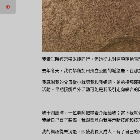
我攀岩時經常帶米婭同行，但她從未對這項運動表
去年冬天，我們攀爬加州州立公園的城堡岩，在那
我感謝我的父母從小就讓我和我姐姐、弟弟接觸運
活動。早期接觸戶外活動可能是我吸引走向攀岩的
我十四歲時，一位老師把攀岩介紹給我；當下我就
我給自己買了裝備，我跟樂意向我展示新技能和技
我的興趣從未消退，即使我長大成人、有了自己的