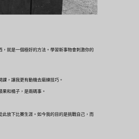
西，就是一個極好的方法。學習新事物會刺激你的
開課，讓我更有動機去磨練技巧。
蘋果和橘子，是兩碼事。
從此放下比賽生涯。如今我的目的是挑戰自己，而