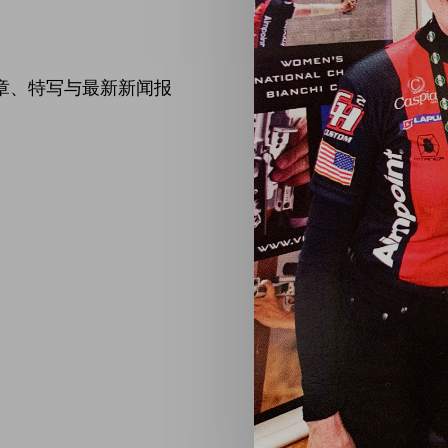
章、特写与最新新闻报