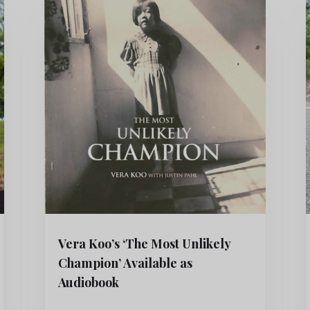
Vera Koo’s ‘The Most Unlikely
Champion’ Available as
Audiobook