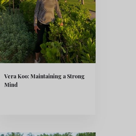
Vera Koo: Maintaining a Strong
Mind