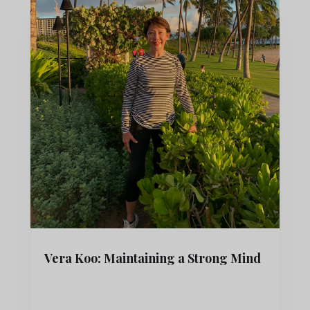
Vera Koo: Maintaining a Strong Mind