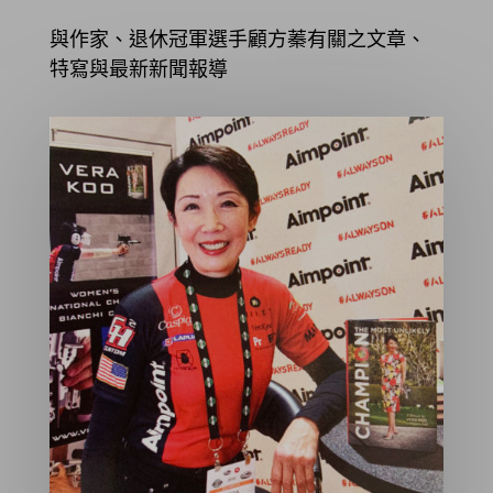
與作家、退休冠軍選手顧方蓁有關之文章、
特寫與最新新聞報導