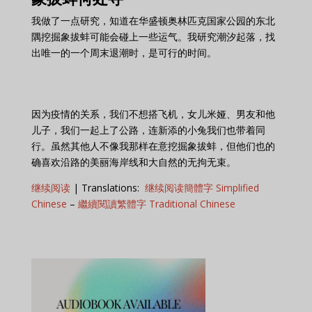
我做了一点研究，知道在华盛顿奥林匹克国家公园的东北
隅挖掘象拔蚌可能会碰上一些运气。我研究潮汐起落，找
出唯一的一个周末退潮时，是可行的时间。
因为疫情的关系，我们不想搭飞机，女儿米娅、男友和他
儿子，我们一起上了公路，连新添的小兔我们也带着同
行。虽然其他人不像我那样在意挖掘象拔蚌，但他们也的
确喜欢沿路的美丽海岸线和大自然的无拘无束。
继续阅读
| Translations:
继续阅读簡體字 Simplified
Chinese
–
繼續閱讀繁體字 Traditional Chinese