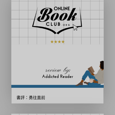
書評：勇往直前