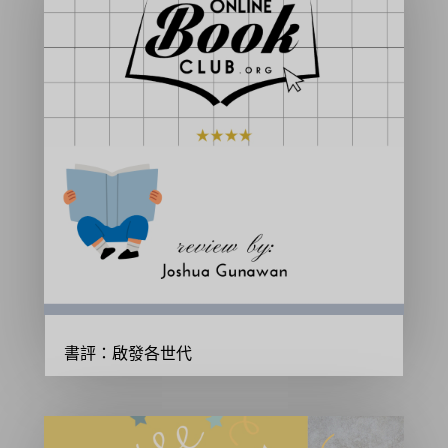
書評：啟發各世代