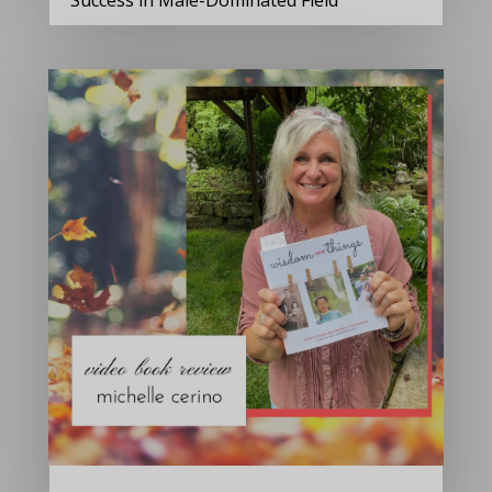
Success in Male-Dominated Field