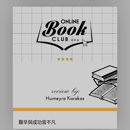
艱辛與成功皆不凡