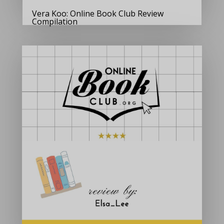
Vera Koo: Online Book Club Review
Compilation