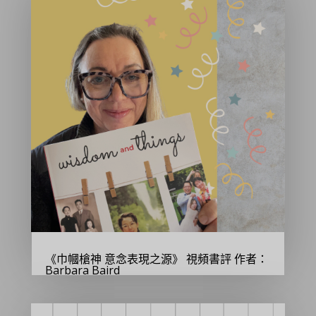
《巾幗槍神 意念表現之源》 視頻書評 作者：
Barbara Baird